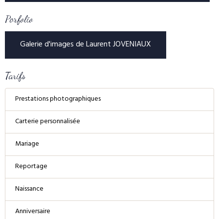
Porfolio
Galerie d'images de Laurent JOVENIAUX
Tarifs
Prestations photographiques
Carterie personnalisée
Mariage
Reportage
Naissance
Anniversaire