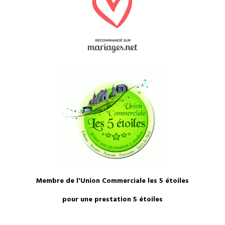
Membre de l'Union Commerciale les 5 étoiles
pour une prestation 5 étoiles