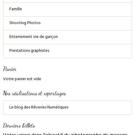
Famille
Shooting Photos
Enterrement vie de garçon
Prestations graphistes
Panier
Votre panier est vide
Nos réalisations et reportages
Le blog des Rêveries Numériques
Derniers billets