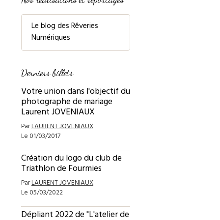
Le blog des Rêveries
Numériques
Derniers billets
Votre union dans l'objectif du
photographe de mariage
Laurent JOVENIAUX
Par
LAURENT JOVENIAUX
Le 01/03/2017
Création du logo du club de
Triathlon de Fourmies
Par
LAURENT JOVENIAUX
Le 05/03/2022
Dépliant 2022 de "L'atelier de