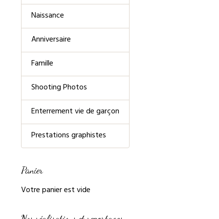
Naissance
Anniversaire
Famille
Shooting Photos
Enterrement vie de garçon
Prestations graphistes
Panier
Votre panier est vide
Nos réalisations et reportages