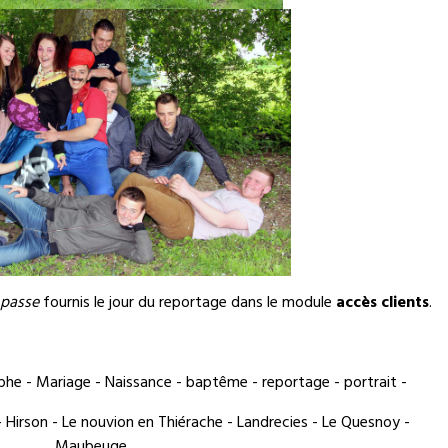
 passe
fournis le jour du reportage dans le module
accès clients
.
he - Mariage - Naissance - baptême - reportage - portrait -
 Hirson - Le nouvion en Thiérache - Landrecies - Le Quesnoy -