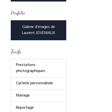
Porfolio
Galerie d'images de
Laurent JOVENIAUX
Tarifs
Prestations
photographiques
Carterie personnalisée
Mariage
Reportage