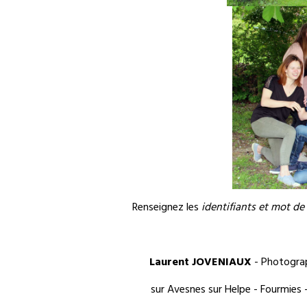
Renseignez les
identifiants et mot de
Laurent JOVENIAUX
- Photograp
sur Avesnes sur Helpe - Fourmies -