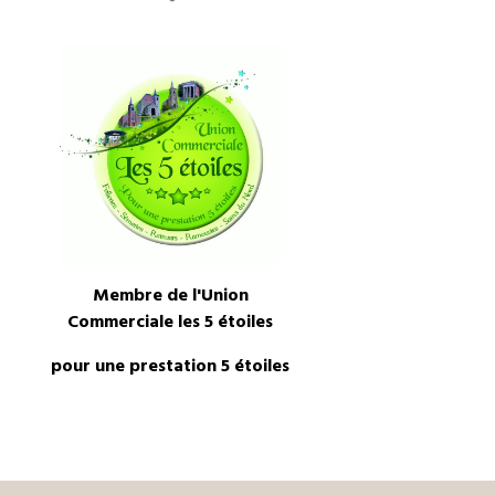
Membre de l'Union
Commerciale les 5 étoiles
pour une prestation 5 étoiles