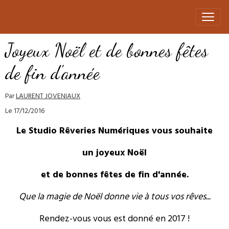
Joyeux Noël et de bonnes fêtes
de fin d'année
Par
LAURENT JOVENIAUX
Le 17/12/2016
Le Studio Rêveries Numériques vous souhaite
un joyeux Noël
et de bonnes fêtes de fin d'année.
Que la magie de Noël donne vie à tous vos rêves...
Rendez-vous vous est donné en 2017 !