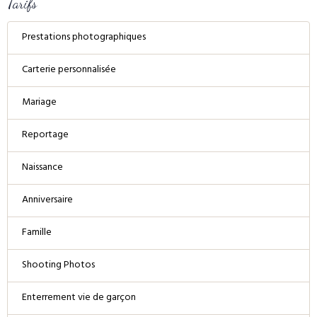
Tarifs
Prestations photographiques
Carterie personnalisée
Mariage
Reportage
Naissance
Anniversaire
Famille
Shooting Photos
Enterrement vie de garçon