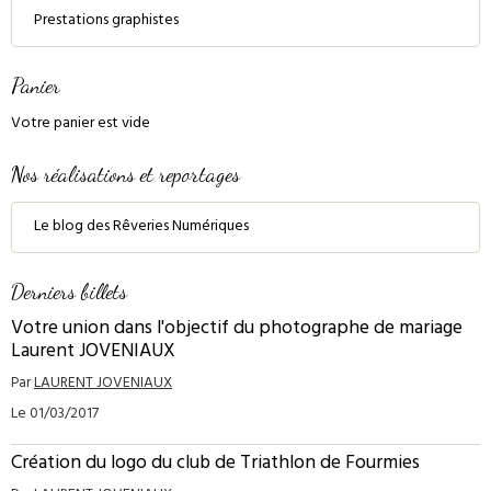
Prestations graphistes
Panier
Votre panier est vide
Nos réalisations et reportages
Le blog des Rêveries Numériques
Derniers billets
Votre union dans l'objectif du photographe de mariage
Laurent JOVENIAUX
Par
LAURENT JOVENIAUX
Le 01/03/2017
Création du logo du club de Triathlon de Fourmies