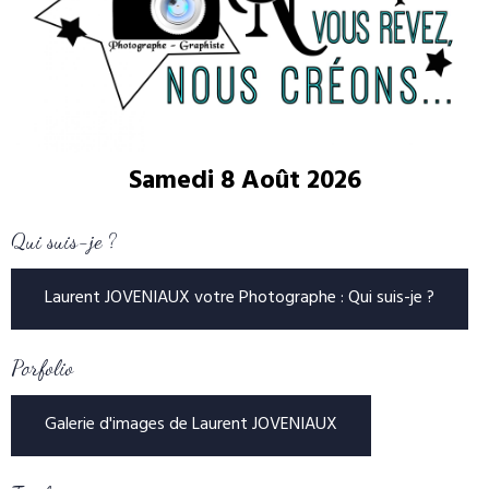
Samedi 8 Août 2026
Qui suis-je ?
Laurent JOVENIAUX votre Photographe : Qui suis-je ?
Porfolio
Galerie d'images de Laurent JOVENIAUX