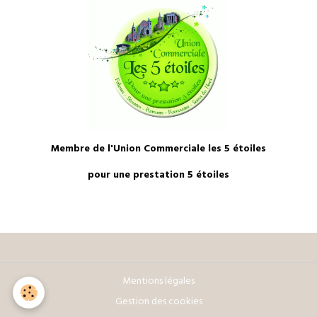
Membre de l'Union Commerciale les 5 étoiles
pour une prestation 5 étoiles
Mentions légales
Gestion des cookies