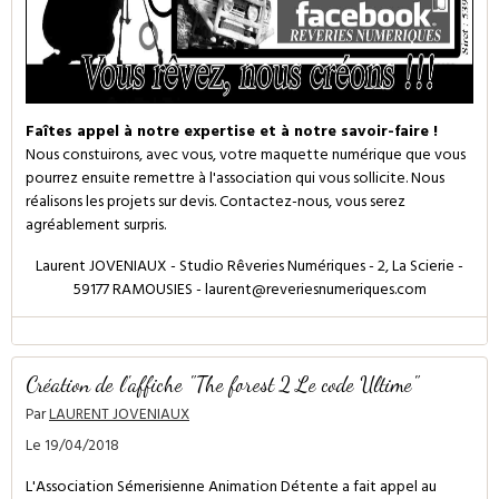
Faîtes appel à notre expertise et à notre savoir-faire !
Nous constuirons, avec vous, votre maquette numérique que vous
pourrez ensuite remettre à l'association qui vous sollicite. Nous
réalisons les projets sur devis. Contactez-nous, vous serez
agréablement surpris.
Laurent JOVENIAUX - Studio Rêveries Numériques - 2, La Scierie -
59177 RAMOUSIES - laurent@reveriesnumeriques.com
Création de l'affiche "The forest 2 Le code Ultime"
Par
LAURENT JOVENIAUX
Le 19/04/2018
L'Association Sémerisienne Animation Détente a fait appel au