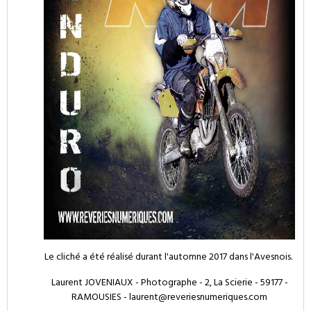
Le cliché a été réalisé durant l'automne 2017 dans l'Avesnois.
Laurent JOVENIAUX - Photographe - 2, La Scierie - 59177 -
RAMOUSIES - laurent@reveriesnumeriques.com