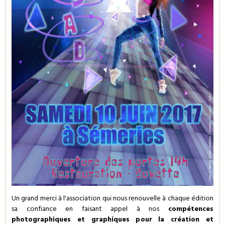
Un grand merci à l'association qui nous renouvelle à chaque édition
sa confiance en faisant appel à nos
compétences
photographiques et graphiques pour la création et