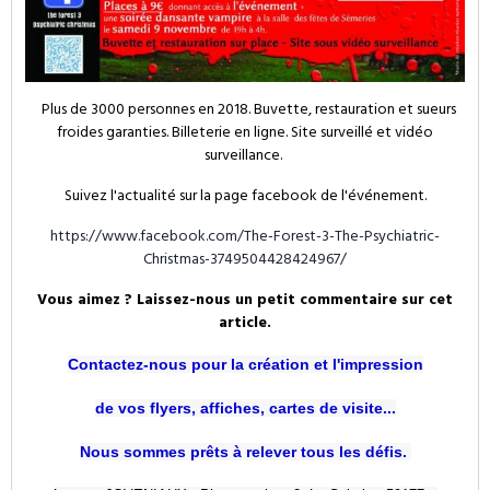
Plus de 3000 personnes en 2018. Buvette, restauration et sueurs
froides garanties. Billeterie en ligne. Site surveillé et vidéo
surveillance.
Suivez l'actualité sur la page facebook de l'événement.
https://www.facebook.com/The-Forest-3-The-Psychiatric-
Christmas-3749504428424967/
Vous aimez ? Laissez-nous un petit commentaire sur cet
article.
Contactez-nous pour la création et l'impression
de vos flyers, affiches, cartes de visite...
Nous sommes prêts à relever tous les défis. 