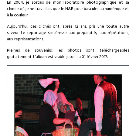
En 2004, je sortais de mon laboratoire photographique et sa
chimie où je ne travaillais que le N&B pour basculer au numérique et
à la couleur.
Aujourd'hui, ces clichés ont, après 12 ans, pris une toute autre
saveur. Le reportage s'intéresse aux préparatifs, aux répétitions,
aux représentations.
Pleines de souvenirs, les photos sont téléchargeables
gratuitement. L'album est visible jusqu'au 01 février 2017.