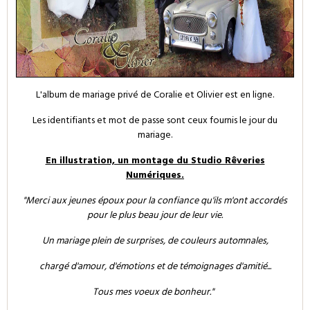
L'album de mariage privé de Coralie et Olivier est en ligne.
Les identifiants et mot de passe sont ceux fournis le jour du
mariage.
En illustration, un montage du Studio Rêveries
Numériques.
"Merci aux jeunes époux pour la confiance qu'ils m'ont accordés
pour le plus beau jour de leur vie.
Un mariage plein de surprises, de couleurs automnales,
chargé d'amour, d'émotions et de témoignages d'amitié...
Tous mes voeux de bonheur."