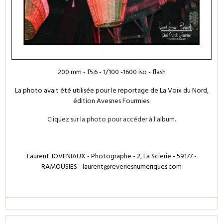
200 mm - f5.6 - 1/100 -1600 iso - flash
La photo avait été utilisée pour le reportage de La Voix du Nord,
édition Avesnes Fourmies.
Cliquez sur la photo pour accéder à l'album.
Laurent JOVENIAUX - Photographe - 2, La Scierie - 59177 -
RAMOUSIES - laurent@reveriesnumeriques.com