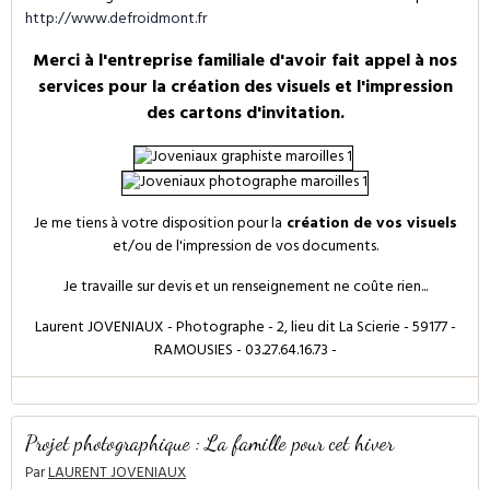
http://www.defroidmont.fr
Merci à l'entreprise familiale d'avoir fait appel à nos
services pour la création des visuels et l'impression
des cartons d'invitation.
Je me tiens à votre disposition pour la
création de vos visuels
et/ou de l'impression de vos documents.
Je travaille sur devis et un renseignement ne coûte rien...
Laurent JOVENIAUX - Photographe - 2, lieu dit La Scierie - 59177 -
RAMOUSIES - 03.27.64.16.73 -
Projet photographique : La famille pour cet hiver
Par
LAURENT JOVENIAUX