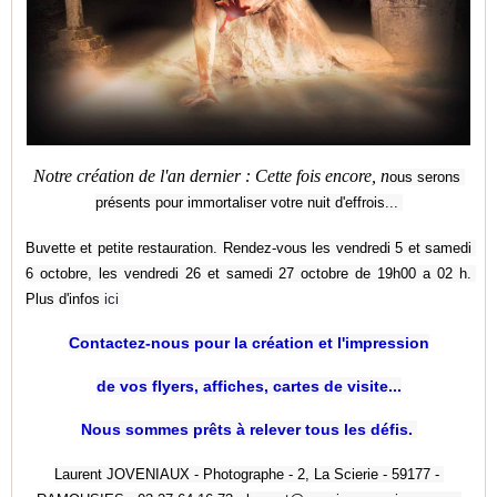
Notre création de l'an dernier : Cette fois encore, n
ous serons 
présents pour immortaliser votre nuit d'effrois..
. 
Buvette et petite restauration. Rendez-vous les vendredi 5 et samedi 
6 octobre, les vendredi 26 et samedi 27 octobre de 19h00 a 02 h. 
Plus d'infos 
ici 
Contactez-nous pour la création et l'impression
de vos flyers, affiches, cartes de visite...
Nous sommes prêts à relever tous les défis. 
Laurent JOVENIAUX - Photographe - 2, La Scierie - 59177 - 