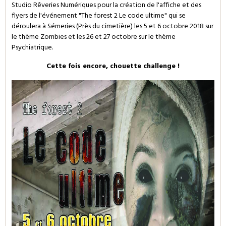
Studio Rêveries Numériques pour la création de l'affiche et des
flyers de l'événement "The forest 2 Le code ultime" qui se
déroulera à Sémeries (Près du cimetière) les 5 et 6 octobre 2018 sur
le thème Zombies et les 26 et 27 octobre sur le thème
Psychiatrique.
Cette fois encore, chouette challenge !