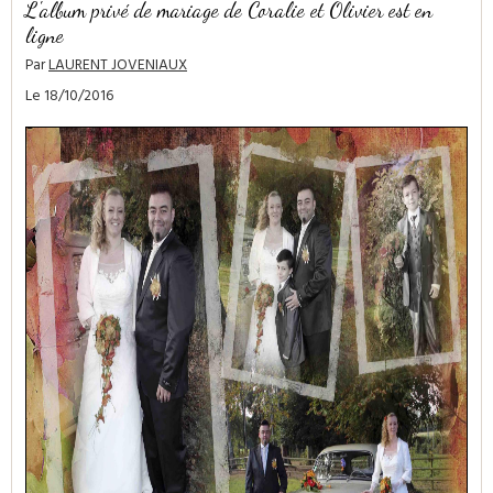
L'album privé de mariage de Coralie et Olivier est en
ligne
Par
LAURENT JOVENIAUX
Le 18/10/2016