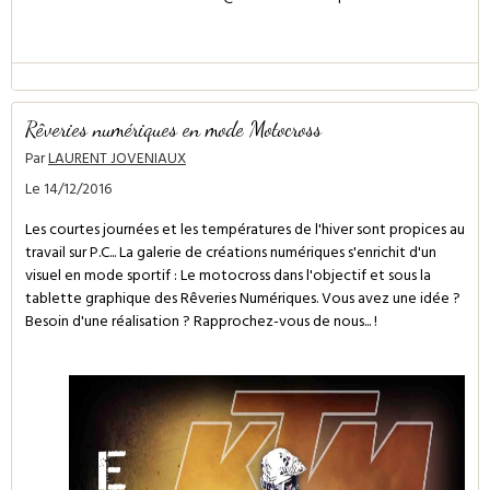
Rêveries numériques en mode Motocross
Par
LAURENT JOVENIAUX
Le 14/12/2016
Les courtes journées et les températures de l'hiver sont propices au
travail sur P.C... La galerie de créations numériques s'enrichit d'un
visuel en mode sportif : Le motocross dans l'objectif et sous la
tablette graphique des Rêveries Numériques. Vous avez une idée ?
Besoin d'une réalisation ? Rapprochez-vous de nous... !