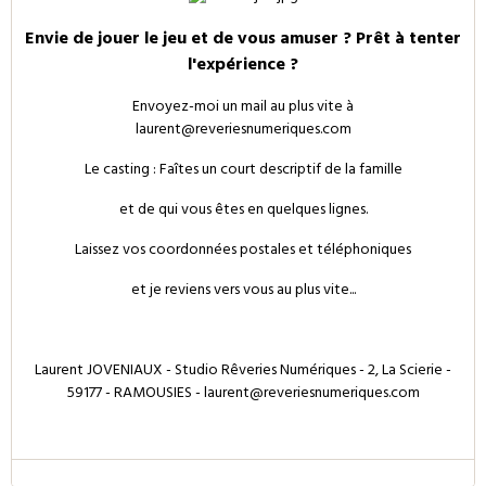
Envie de jouer le jeu et de vous amuser ? Prêt à tenter
l'expérience ?
Envoyez-moi un mail au plus vite à
laurent@reveriesnumeriques.com
Le casting : Faîtes un court descriptif de la famille
et de qui vous êtes en quelques lignes.
Laissez vos coordonnées postales et téléphoniques
et je reviens vers vous au plus vite...
Laurent JOVENIAUX - Studio Rêveries Numériques - 2, La Scierie -
59177 - RAMOUSIES - laurent@reveriesnumeriques.com