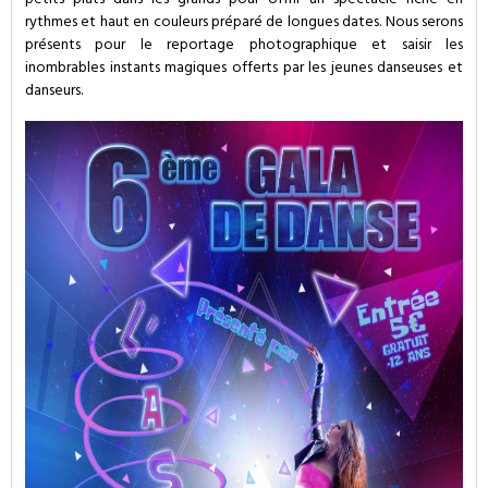
petits plats dans les grands pour offrir un spectacle riche en
rythmes et haut en couleurs préparé de longues dates. Nous serons
présents pour le reportage photographique et saisir les
inombrables instants magiques offerts par les jeunes danseuses et
danseurs.