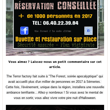
Vous aimez ? Laissez-nous un petit commentaire sur cet
article.
The Terror factory fait suite à "The Forest, soirée apocalyptique" qui 
avait accueilli plus d'un millier de personnes en 2017 à Sémeries. 
Cette fois, l'événement, unique dans la région, installera une nouvelle 
ambiance terrifiante... Allez-y nombreux ! Si vous avez le mental de 
vous en sortir, vous allez vivre votre pire nuit d'Halloween.