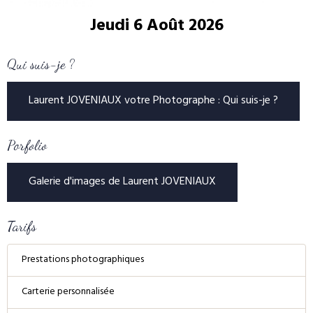
Jeudi 6 Août 2026
Qui suis-je ?
Laurent JOVENIAUX votre Photographe : Qui suis-je ?
Porfolio
Galerie d'images de Laurent JOVENIAUX
Tarifs
Prestations photographiques
Carterie personnalisée