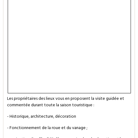
Les propriétaires des lieux vous en proposent la visite guidée et
commentée durant toute la saison touristique :
- Historique, architecture, décoration
- Fonctionnement de la roue et du vanage ;