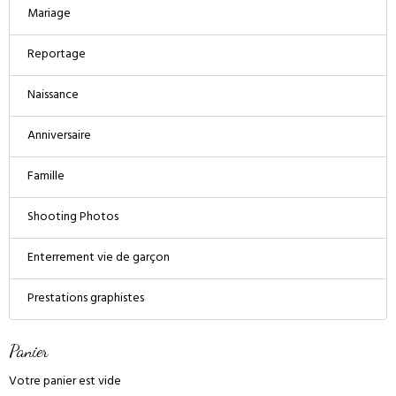
Mariage
Reportage
Naissance
Anniversaire
Famille
Shooting Photos
Enterrement vie de garçon
Prestations graphistes
Panier
Votre panier est vide