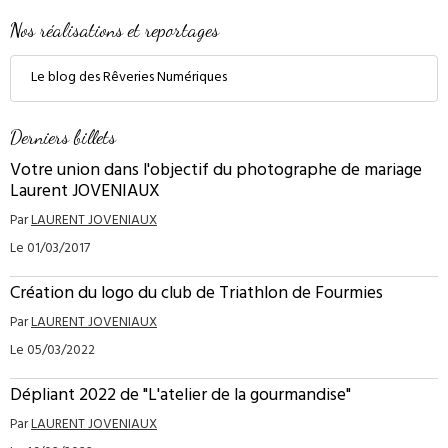
Nos réalisations et reportages
Le blog des Rêveries Numériques
Derniers billets
Votre union dans l'objectif du photographe de mariage
Laurent JOVENIAUX
Par
LAURENT JOVENIAUX
Le 01/03/2017
Création du logo du club de Triathlon de Fourmies
Par
LAURENT JOVENIAUX
Le 05/03/2022
Dépliant 2022 de "L'atelier de la gourmandise"
Par
LAURENT JOVENIAUX