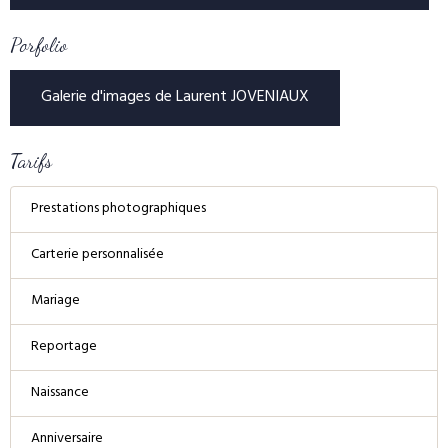
Porfolio
Galerie d'images de Laurent JOVENIAUX
Tarifs
Prestations photographiques
Carterie personnalisée
Mariage
Reportage
Naissance
Anniversaire