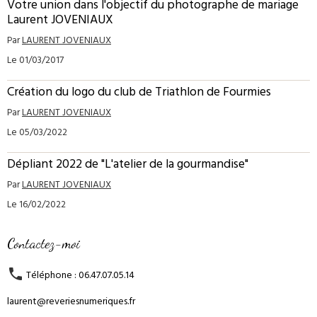
Votre union dans l'objectif du photographe de mariage
Laurent JOVENIAUX
Par
LAURENT JOVENIAUX
Le 01/03/2017
Création du logo du club de Triathlon de Fourmies
Par
LAURENT JOVENIAUX
Le 05/03/2022
Dépliant 2022 de "L'atelier de la gourmandise"
Par
LAURENT JOVENIAUX
Le 16/02/2022
Contactez-moi
Téléphone : 06.47.07.05.14
laurent@reveriesnumeriques.fr