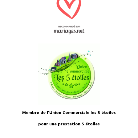
Membre de l'Union Commerciale les 5 étoiles
pour une prestation 5 étoiles