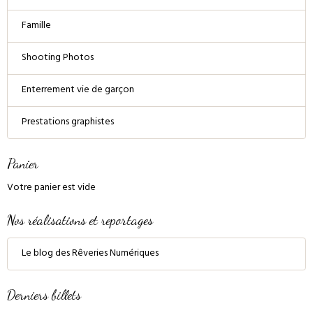
Famille
Shooting Photos
Enterrement vie de garçon
Prestations graphistes
Panier
Votre panier est vide
Nos réalisations et reportages
Le blog des Rêveries Numériques
Derniers billets