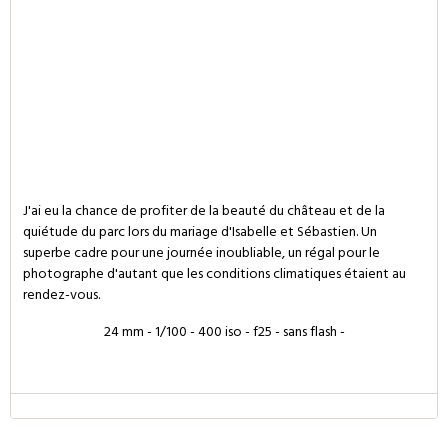
J'ai eu la chance de profiter de la beauté du château et de la
quiétude du parc lors du mariage d'Isabelle et Sébastien. Un
superbe cadre pour une journée inoubliable, un régal pour le
photographe d'autant que les conditions climatiques étaient au
rendez-vous.
24 mm - 1/100 - 400 iso - f25 - sans flash -