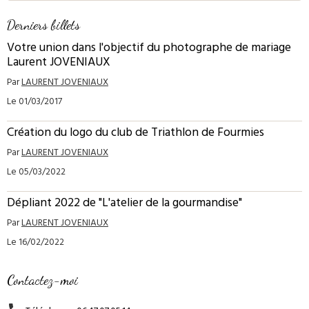
Derniers billets
Votre union dans l'objectif du photographe de mariage
Laurent JOVENIAUX
Par
LAURENT JOVENIAUX
Le 01/03/2017
Création du logo du club de Triathlon de Fourmies
Par
LAURENT JOVENIAUX
Le 05/03/2022
Dépliant 2022 de "L'atelier de la gourmandise"
Par
LAURENT JOVENIAUX
Le 16/02/2022
Contactez-moi