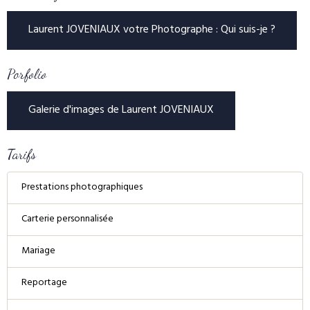
Laurent JOVENIAUX votre Photographe : Qui suis-je ?
Porfolio
Galerie d'images de Laurent JOVENIAUX
Tarifs
Prestations photographiques
Carterie personnalisée
Mariage
Reportage