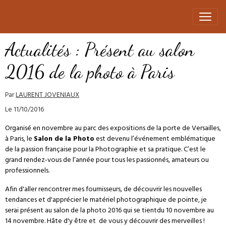
Actualités : Présent au salon
2016 de la photo à Paris
Par
LAURENT JOVENIAUX
Le 11/10/2016
Organisé en novembre au parc des expositions de la porte de Versailles,
à Paris, le
Salon de la Photo
est devenu l’événement emblématique
de la passion française pour la Photographie et sa pratique. C’est le
grand rendez-vous de l’année pour tous les passionnés, amateurs ou
professionnels.
Afin d'aller rencontrer mes fournisseurs, de découvrir les nouvelles
tendances et d'apprécier le matériel photographique de pointe, je
serai présent au salon de la photo 2016 qui se tientdu 10 novembre au
14 novembre. Hâte d'y être et de vous y découvrir des merveilles !