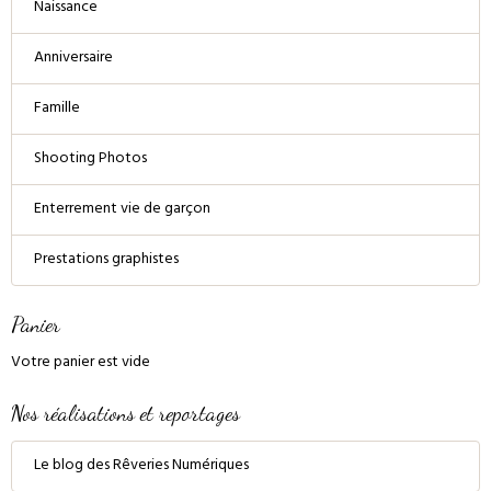
Naissance
Anniversaire
Famille
Shooting Photos
Enterrement vie de garçon
Prestations graphistes
Panier
Votre panier est vide
Nos réalisations et reportages
Le blog des Rêveries Numériques