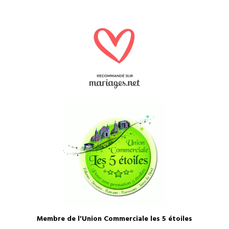
Membre de l'Union Commerciale les 5 étoiles