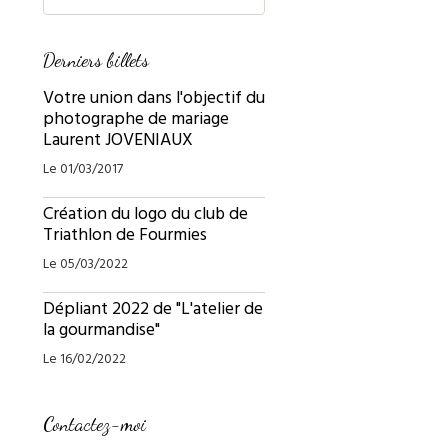
Derniers billets
Votre union dans l'objectif du
photographe de mariage
Laurent JOVENIAUX
Le 01/03/2017
Création du logo du club de
Triathlon de Fourmies
Le 05/03/2022
Dépliant 2022 de "L'atelier de
la gourmandise"
Le 16/02/2022
Contactez-moi