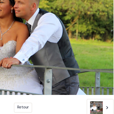
Retour