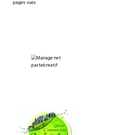
pages vues