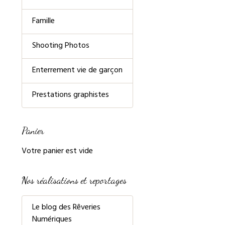
Famille
Shooting Photos
Enterrement vie de garçon
Prestations graphistes
Panier
Votre panier est vide
Nos réalisations et reportages
Le blog des Rêveries
Numériques