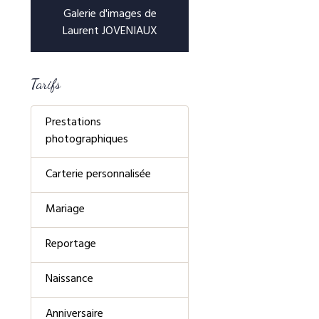
Galerie d'images de
Laurent JOVENIAUX
Tarifs
Prestations
photographiques
Carterie personnalisée
Mariage
Reportage
Naissance
Anniversaire